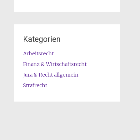
Kategorien
Arbeitsrecht
Finanz & Wirtschaftsrecht
Jura & Recht allgemein
Strafrecht