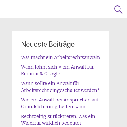
Neueste Beiträge
Was macht ein Arbeitsrechtsanwalt?
Wann lohnt sich » ein Anwalt für
Kununu & Google
Wann sollte ein Anwalt für
Arbeitsrecht eingeschaltet werden?
Wie ein Anwalt bei Ansprüchen auf
Grundsicherung helfen kann
Rechtzeitig zurücktreten: Was ein
Widerruf wirklich bedeutet